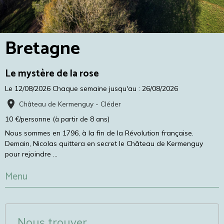
Bretagne
Le mystère de la rose
Le 12/08/2026
Chaque semaine jusqu'au : 26/08/2026
Château de Kermenguy - Cléder
10 €/personne (à partir de 8 ans)
Nous sommes en 1796, à la fin de la Révolution française.
Demain, Nicolas quittera en secret le Château de Kermenguy
pour rejoindre ...
Menu
Nous trouver