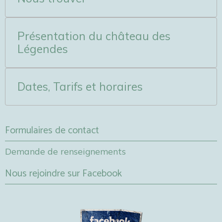
Présentation du château des
Légendes
Dates, Tarifs et horaires
Formulaires de contact
Demande de renseignements
Nous rejoindre sur Facebook