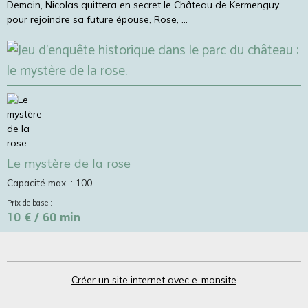
Demain, Nicolas quittera en secret le Château de Kermenguy
pour rejoindre sa future épouse, Rose, ...
Le mystère de la rose
Capacité max. : 100
Prix de base :
10 € / 60 min
Créer un site internet avec e-monsite