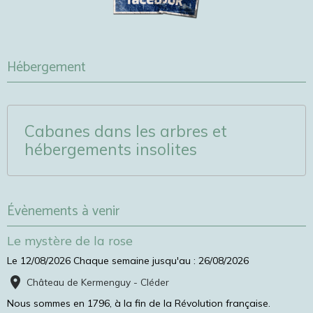
Hébergement
Cabanes dans les arbres et
hébergements insolites
Évènements à venir
Le mystère de la rose
Le 12/08/2026
Chaque semaine jusqu'au : 26/08/2026
Château de Kermenguy - Cléder
Nous sommes en 1796, à la fin de la Révolution française.