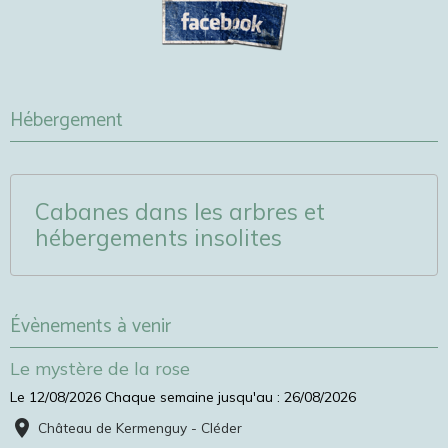
Hébergement
Cabanes dans les arbres et
hébergements insolites
Évènements à venir
Le mystère de la rose
Le 12/08/2026
Chaque semaine jusqu'au : 26/08/2026
Château de Kermenguy - Cléder