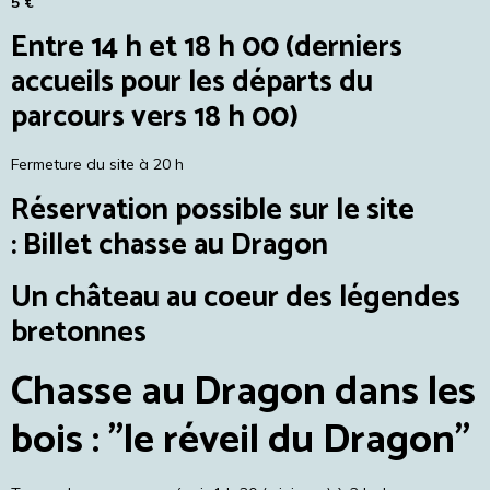
5 €
Entre 14 h et 18 h 00 (derniers
accueils pour les départs du
parcours vers 18 h 00)
Fermeture du site à 20 h
Réservation possible sur le site
:
Billet chasse au Dragon
Un château au coeur des légendes
bretonnes
Chasse au Dragon dans les
bois : "le réveil du Dragon"