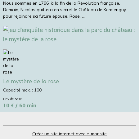
Nous sommes en 1796, à la fin de la Révolution française.
Demain, Nicolas quittera en secret le Château de Kermenguy
pour rejoindre sa future épouse, Rose, ...
Le mystère de la rose
Capacité max. : 100
Prix de base :
10 € / 60 min
Créer un site internet avec e-monsite