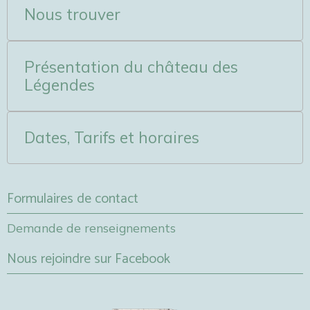
Nous trouver
Présentation du château des
Légendes
Dates, Tarifs et horaires
Formulaires de contact
Demande de renseignements
Nous rejoindre sur Facebook