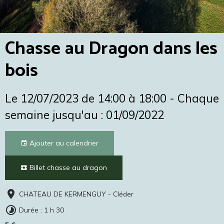
Chasse au Dragon dans les
bois
Le 12/07/2023
de 14:00
à 18:00
- Chaque
semaine jusqu'au : 01/09/2022
Ajouter au calendrier
Billet chasse au dragon
CHATEAU DE KERMENGUY - Cléder
Durée : 1 h 30